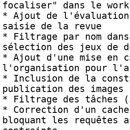
focaliser" dans le work
* Ajout de l'évaluation
saisie de la revue

* Filtrage par nom dans
sélection des jeux de d
* Ajout d'une mise en c
l'organisation pour l'a
* Inclusion de la const
publication des images 
* Filtrage des tâches (
* Correction d'un cache
bloquant les requêtes a