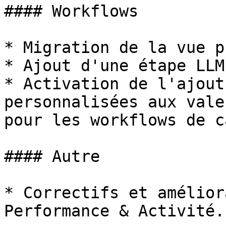
#### Workflows

* Migration de la vue p
* Ajout d'une étape LLM
* Activation de l'ajout
personnalisées aux vale
pour les workflows de c
#### Autre

* Correctifs et amélior