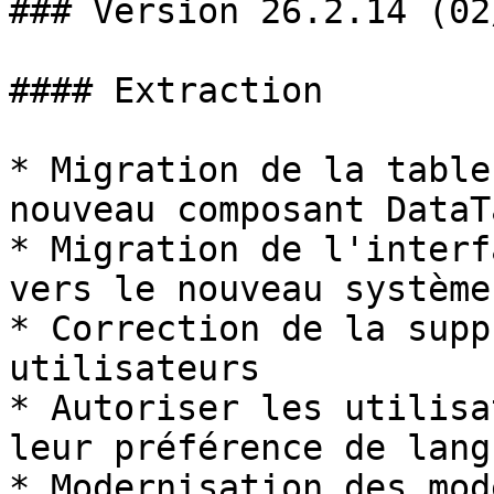
### Version 26.2.14 (02
#### Extraction

* Migration de la table
nouveau composant DataTa
* Migration de l'interf
vers le nouveau système
* Correction de la supp
utilisateurs

* Autoriser les utilisa
leur préférence de lang
* Modernisation des mod