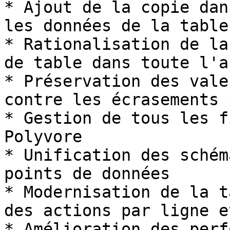
* Ajout de la copie dan
les données de la table
* Rationalisation de la
de table dans toute l'a
* Préservation des vale
contre les écrasements 
* Gestion de tous les f
Polyvore

* Unification des schém
points de données

* Modernisation de la t
des actions par ligne e
* Amélioration des perf