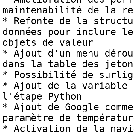
maintenabilité de la re
* Refonte de la structu
données pour inclure le
objets de valeur

* Ajout d'un menu dérou
dans la table des jeton
* Possibilité de surlig
* Ajout de la variable 
l'étape Python

* Ajout de Google comme
paramètre de température
* Activation de la navi