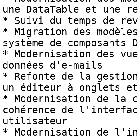
une DataTable et une re
* Suivi du temps de rev
* Migration des modèles
système de composants D
* Modernisation des vue
données d'e-mails

* Refonte de la gestion
un éditeur à onglets et
* Modernisation de la c
cohérence de l'interfac
utilisateur

* Modernisation de l'in