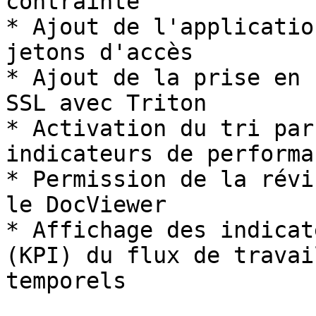
contrainte

* Ajout de l'applicatio
jetons d'accès

* Ajout de la prise en 
SSL avec Triton

* Activation du tri par
indicateurs de performan
* Permission de la révi
le DocViewer

* Affichage des indicat
(KPI) du flux de travai
temporels
